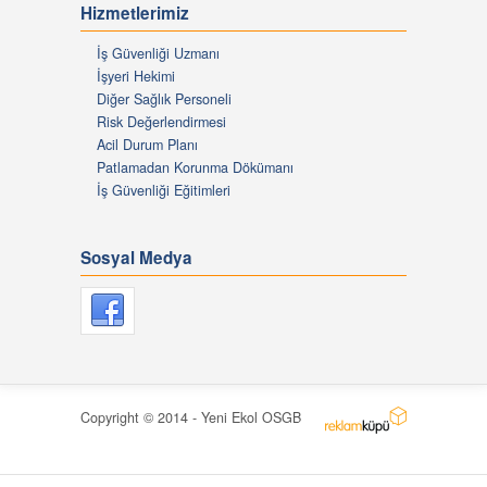
Hizmetlerimiz
İş Güvenliği Uzmanı
İşyeri Hekimi
Diğer Sağlık Personeli
Risk Değerlendirmesi
Acil Durum Planı
Patlamadan Korunma Dökümanı
İş Güvenliği Eğitimleri
Sosyal Medya
Copyright © 2014 - Yeni Ekol OSGB