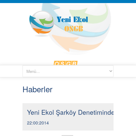
Haberler
Yeni Ekol Şarköy Denetiminde
22:00:2014