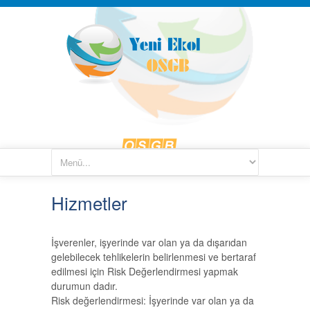
Hizmetler
İşverenler, işyerinde var olan ya da dışarıdan
gelebilecek tehlikelerin belirlenmesi ve bertaraf
edilmesi için Risk Değerlendirmesi yapmak
durumun dadır.
Risk değerlendirmesi: İşyerinde var olan ya da